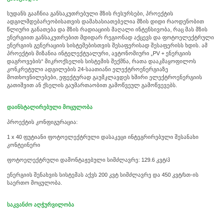
სუდანს გააჩნია განსაკუთრებული მზის რესურსები, პროექტის
ადგილმდებარეობისათვის დამახასიათებელია მზის დიდი რაოდენობით
წლიური განათება და მზის რადიაციის მაღალი ინტენსივობა, რაც მას მზის
ენერგიით განსაკუთრებით მდიდარ რეგიონად აქცევს და ფოტოელექტრული
ენერგიის გენერაციის სისტემებისთვის შესაფერისად შესაფერისს ხდის. ამ
პროექტის მიზანია ინტელექტუალური, ავტონომიური „PV + ენერგიის
დაგროვების“ მიკროქსელის სისტემის შექმნა, რათა დააკმაყოფილოს
კონკრეტული ადგილების 24-საათიანი ელექტროენერგიაზე
მოთხოვნილებები, ეფექტურად გაუმკლავდეს ხშირი ელექტროენერგიის
გათიშვით ან ქსელის გაუმართაობით გამოწვეულ გამოწვევებს.
დაინსტალირებული მოცულობა
პროექტის კონფიგურაცია:
1 x 40 ფუტიანი ფოტოელექტრული დასაკეცი ინტეგრირებული შესანახი
კონტეინერი
ფოტოელექტრული დამონტაჟებული სიმძლავრე: 129.6 კვტ/პ
ენერგიის შენახვის სისტემას აქვს 200 კვტ სიმძლავრე და 450 კვტ/სთ-ის
საერთო მოცულობა.
საკვანძო აღჭურვილობა